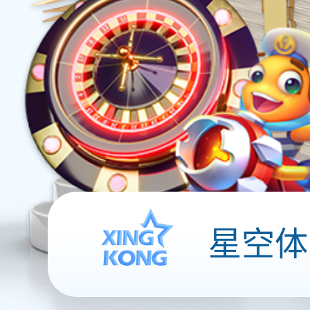
八、隐私政策的更新
当本政策有重大调整时，我们将
九、联系我们
如有任何隐私相关的问题，请发送邮件至：s
开云体育 致力