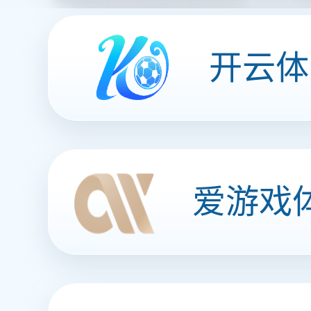
2023 年度安全认证奖
多角度整合访问