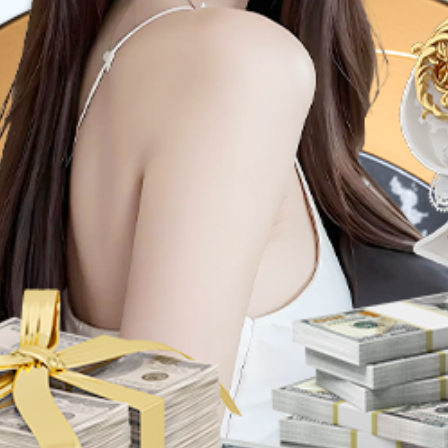
体育服务中您的数据安全，包括但不限于：
知
户提供注册服务。如发现未成年人信息，我们将及时删除。如您是监护