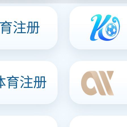
最具用户满意度平台
年度数据科技应用奖
多维度平台运营数据
、活跃度与交互表现，开云体育通过数据还原真实的用户使用路