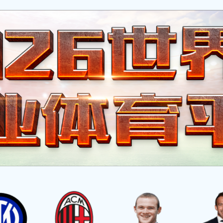
App下载
公司介绍
体育新闻
隐私政策
实时的体育赛事内容，在保障服务体验的同时，我们高度重视个人隐
头像等基础资料
、分辨率、唯一标识等