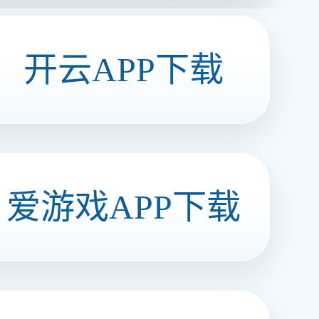
2024 年度行业推荐平台
径与平台能力。